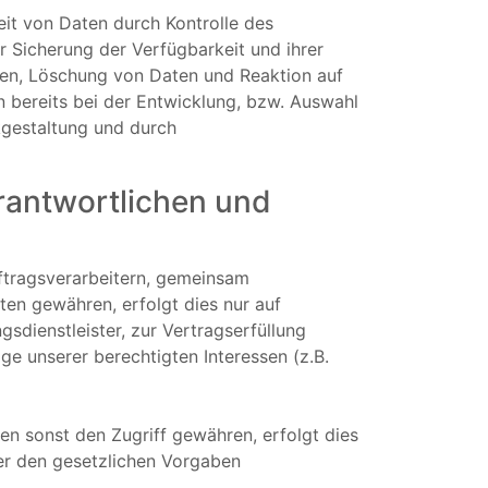
it von Daten durch Kontrolle des
r Sicherung der Verfügbarkeit und ihrer
ten, Löschung von Daten und Reaktion auf
 bereits bei der Entwicklung, bzw. Auswahl
gestaltung und durch
rantwortlichen und
tragsverarbeitern, gemeinsam
aten gewähren, erfolgt dies nur auf
gsdienstleister, zur Vertragserfüllung
age unserer berechtigten Interessen (z.B.
n sonst den Zugriff gewähren, erfolgt dies
er den gesetzlichen Vorgaben