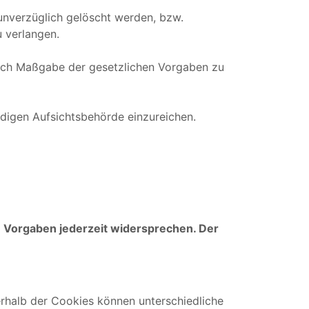
unverzüglich gelöscht werden, bzw.
 verlangen.
 nach Maßgabe der gesetzlichen Vorgaben zu
digen Aufsichtsbehörde einzureichen.
n Vorgaben jederzeit widersprechen. Der
erhalb der Cookies können unterschiedliche