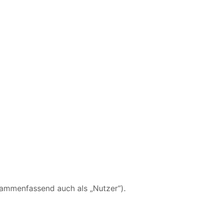
ammenfassend auch als „Nutzer“).