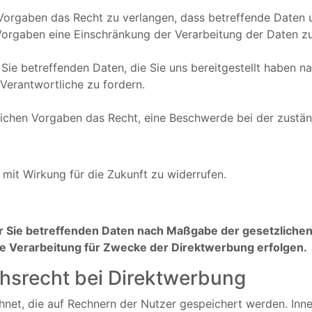
orgaben das Recht zu verlangen, dass betreffende Daten 
Vorgaben eine Einschränkung der Verarbeitung der Daten zu
 Sie betreffenden Daten, die Sie uns bereitgestellt haben
Verantwortliche zu fordern.
ichen Vorgaben das Recht, eine Beschwerde bei der zustän
n mit Wirkung für die Zukunft zu widerrufen.
er Sie betreffenden Daten nach Maßgabe der gesetzliche
 Verarbeitung für Zwecke der Direktwerbung erfolgen.
hsrecht bei Direktwerbung
hnet, die auf Rechnern der Nutzer gespeichert werden. Inn