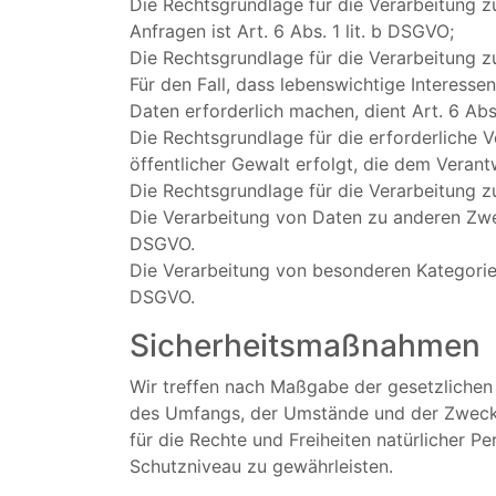
Die Rechtsgrundlage für die Verarbeitung 
Anfragen ist Art. 6 Abs. 1 lit. b DSGVO;
Die Rechtsgrundlage für die Verarbeitung zur
Für den Fall, dass lebenswichtige Interess
Daten erforderlich machen, dient Art. 6 Abs
Die Rechtsgrundlage für die erforderliche 
öffentlicher Gewalt erfolgt, die dem Verant
Die Rechtsgrundlage für die Verarbeitung zu
Die Verarbeitung von Daten zu anderen Zwe
DSGVO.
Die Verarbeitung von besonderen Kategorie
DSGVO.
Sicherheitsmaßnahmen
Wir treffen nach Maßgabe der gesetzlichen
des Umfangs, der Umstände und der Zwecke 
für die Rechte und Freiheiten natürlicher
Schutzniveau zu gewährleisten.