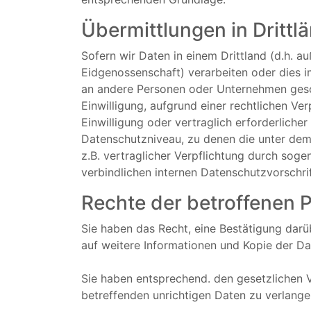
Übermittlungen in Drittl
Sofern wir Daten in einem Drittland (d.h.
Eidgenossenschaft) verarbeiten oder dies 
an andere Personen oder Unternehmen geschie
Einwilligung, aufgrund einer rechtlichen Ve
Einwilligung oder vertraglich erforderliche
Datenschutzniveau, zu denen die unter dem 
z.B. vertraglicher Verpflichtung durch sog
verbindlichen internen Datenschutzvorschri
Rechte der betroffenen 
Sie haben das Recht, eine Bestätigung darü
auf weitere Informationen und Kopie der D
Sie haben entsprechend. den gesetzlichen V
betreffenden unrichtigen Daten zu verlange