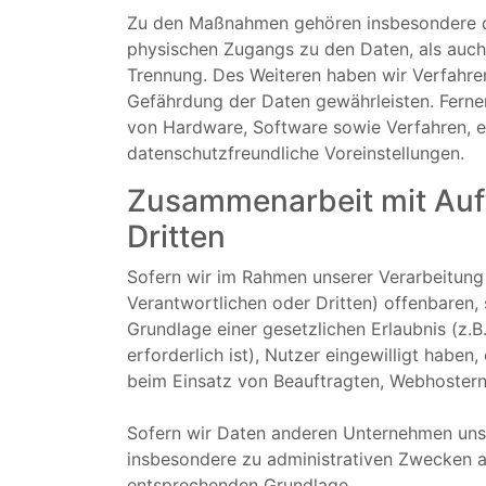
Zu den Maßnahmen gehören insbesondere die 
physischen Zugangs zu den Daten, als auch 
Trennung. Des Weiteren haben wir Verfahre
Gefährdung der Daten gewährleisten. Ferne
von Hardware, Software sowie Verfahren, 
datenschutzfreundliche Voreinstellungen.
Zusammenarbeit mit Auf
Dritten
Sofern wir im Rahmen unserer Verarbeitun
Verantwortlichen oder Dritten) offenbaren, 
Grundlage einer gesetzlichen Erlaubnis (z.B
erforderlich ist), Nutzer eingewilligt haben
beim Einsatz von Beauftragten, Webhostern,
Sofern wir Daten anderen Unternehmen unse
insbesondere zu administrativen Zwecken a
entsprechenden Grundlage.