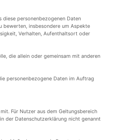
ass diese personenbezogenen Daten
 zu bewerten, insbesondere um Aspekte
sigkeit, Verhalten, Aufenthaltsort oder
elle, die allein oder gemeinsam mit anderen
e, die personenbezogene Daten im Auftrag
mit. Für Nutzer aus dem Geltungsbereich
in der Datenschutzerklärung nicht genannt