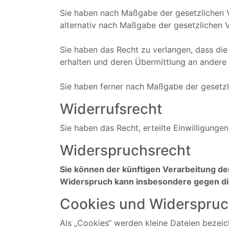
Sie haben nach Maßgabe der gesetzlichen V
alternativ nach Maßgabe der gesetzlichen 
Sie haben das Recht zu verlangen, dass die
erhalten und deren Übermittlung an andere 
Sie haben ferner nach Maßgabe der gesetzl
Widerrufsrecht
Sie haben das Recht, erteilte Einwilligunge
Widerspruchsrecht
Sie können der künftigen Verarbeitung d
Widerspruch kann insbesondere gegen die
Cookies und Widerspruc
Als „Cookies“ werden kleine Dateien bezeic